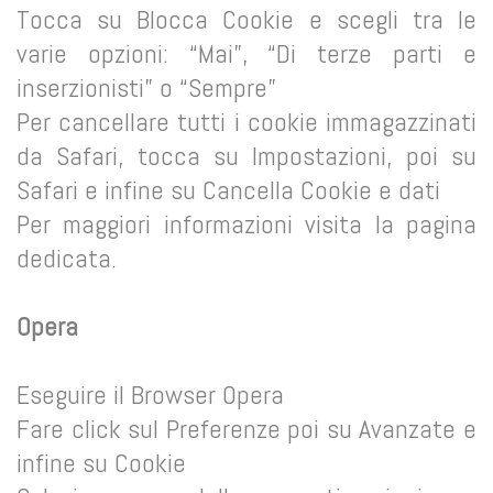
Tocca su Blocca Cookie e scegli tra le
varie opzioni: “Mai”, “Di terze parti e
inserzionisti” o “Sempre”
Per cancellare tutti i cookie immagazzinati
da Safari, tocca su Impostazioni, poi su
Safari e infine su Cancella Cookie e dati
Per maggiori informazioni visita la pagina
dedicata.
Opera
Eseguire il Browser Opera
Fare click sul Preferenze poi su Avanzate e
infine su Cookie