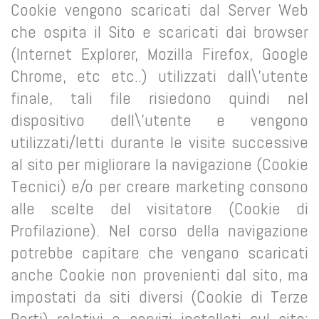
Cookie vengono scaricati dal Server Web
che ospita il Sito e scaricati dai browser
(Internet Explorer, Mozilla Firefox, Google
Chrome, etc etc..) utilizzati dall\'utente
finale, tali file risiedono quindi nel
dispositivo dell\'utente e vengono
utilizzati/letti durante le visite successive
al sito per migliorare la navigazione (Cookie
Tecnici) e/o per creare marketing consono
alle scelte del visitatore (Cookie di
Profilazione). Nel corso della navigazione
potrebbe capitare che vengano scaricati
anche Cookie non provenienti dal sito, ma
impostati da siti diversi (Cookie di Terze
Parti) relativi a servizi installati sul sito;