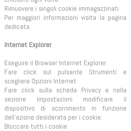
Rimuovere i singoli cookie immagazzinati
Per maggiori informazioni visita la pagina
dedicata.
Internet Explorer
Eseguire il Browser Internet Explorer
Fare click sul pulsante Strumenti e
scegliere Opzioni Internet
Fare click sulla scheda Privacy e nella
sezione Impostazioni modificare il
dispositivo di scorrimento in funzione
dell’azione desiderata per i cookie:
Bloccare tutti i cookie