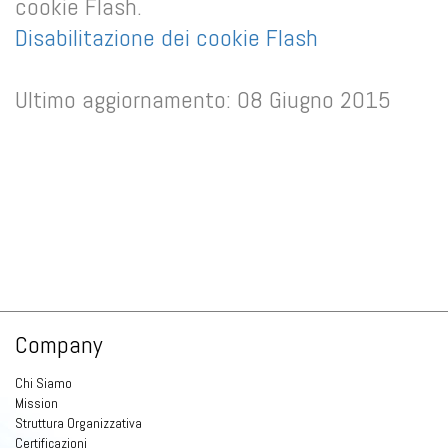
cookie Flash.
Disabilitazione dei cookie Flash
Ultimo aggiornamento: 08 Giugno 2015
Company
Chi Siamo
Mission
Struttura Organizzativa
Certificazioni