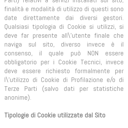
finalità e modalità di utilizzo di questi sono
date direttamente dai diversi gestori.
Qualsiasi tipologia di Cookie si utilizzi, si
deve far presente all\'utente finale che
naviga sul sito, diverso invece è il
consenso, il quale può NON essere
obbligatorio per i Cookie Tecnici, invece
deve essere richiesto formalmente per
l\'utilizzo di Cookie di Profilazione e/o di
Terze Parti (salvo dati per statistiche
anonime).
Tipologie di Cookie utilizzate dal Sito