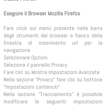
Eseguire il Browser Mozilla Firefox
Fare click sul menù presente nella barra
degli strumenti del browser a fianco della
finestra di inserimento url per la
navigazione
Selezionare Opzioni
Seleziona il pannello Privacy
Fare clic su Mostra Impostazioni Avanzate
Nella sezione “Privacy” fare clic su bottone
“Impostazioni contenuti“
Nella sezione “Tracciamento” è possibile
modificare le seguenti impostazioni