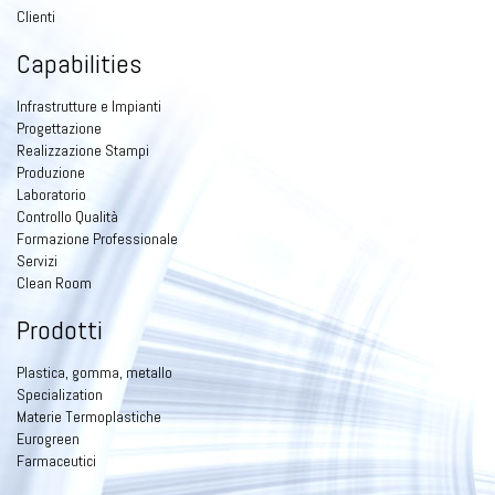
Clienti
Capabilities
Infrastrutture e Impianti
Progettazione
Realizzazione Stampi
Produzione
Laboratorio
Controllo Qualità
Formazione Professionale
Servizi
Clean Room
Prodotti
Plastica, gomma, metallo
Specialization
Materie Termoplastiche
Eurogreen
Farmaceutici