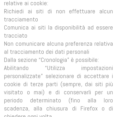
relative ai cookie:
Richiedi ai siti di non effettuare alcun
tracciamento
Comunica ai siti la disponibilità ad essere
tracciato
Non comunicare alcuna preferenza relativa
al tracciamento dei dati personali
Dalla sezione “Cronologia” è possibile:
Abilitando “Utilizza impostazioni
personalizzate” selezionare di accettare i
cookie di terze parti (sempre, dai siti più
visitato o mai) e di conservarli per un
periodo determinato (fino alla loro
scadenza, alla chiusura di Firefox o di
chiedere ogni volta