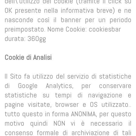
dell\'utilizzo dei cookie (tramite il click su
OK presente nella informativa breve) e ne
nasconde così il banner per un periodo
preimpostato. Nome Cookie: cookiesbar
durata: 360gg
Cookie di Analisi
Il Sito fa utilizzo del servizio di statistiche
di Google Analytics, per conservare
statistiche su tempi di navigazione e
pagine visitate, browser e OS utilizzato..
tutto questo in forma ANONIMA, per questo
motivo quindi NON vi è necessario il
consenso formale di archiviazione di tali