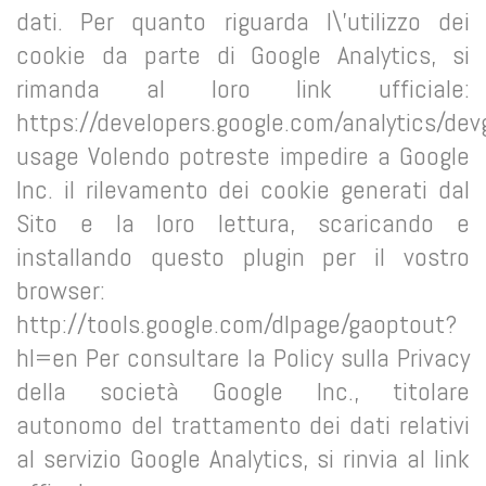
dati. Per quanto riguarda l\'utilizzo dei
cookie da parte di Google Analytics, si
rimanda al loro link ufficiale:
https://developers.google.com/analytics/devg
usage Volendo potreste impedire a Google
Inc. il rilevamento dei cookie generati dal
Sito e la loro lettura, scaricando e
installando questo plugin per il vostro
browser:
http://tools.google.com/dlpage/gaoptout?
hl=en Per consultare la Policy sulla Privacy
della società Google Inc., titolare
autonomo del trattamento dei dati relativi
al servizio Google Analytics, si rinvia al link