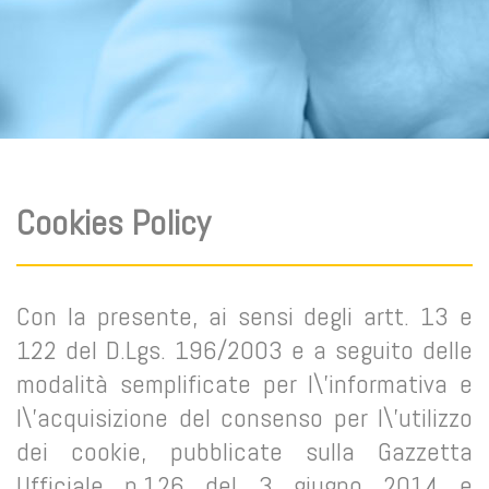
Cookies Policy
Con la presente, ai sensi degli artt. 13 e
122 del D.Lgs. 196/2003 e a seguito delle
modalità semplificate per l\'informativa e
l\'acquisizione del consenso per l\'utilizzo
dei cookie, pubblicate sulla Gazzetta
Ufficiale n.126 del 3 giugno 2014 e