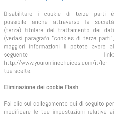
Disabilitare i cookie di terze parti è
possibile anche attraverso la società
(terza) titolare del trattamento dei dati
(vedasi paragrafo "cookies di terze parti",
maggiori informazioni li potete avere al
seguente link:
http://www.youronlinechoices.com/it/le-
tue-scelte.
Eliminazione dei cookie Flash
Fai clic sul collegamento qui di seguito per
modificare le tue impostazioni relative ai