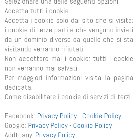
Selezionare una delle seguenti opzioni:
Accetta tutti i cookie
Accetta i cookie solo dal sito che si visita:
i cookie di terze parti e che vengono inviati
da un dominio diverso da quello che si sta
visitando verranno rifiutati
Non accettare mai i cookie: tutti i cookie
non verranno mai salvati
Per maggiori informazioni visita la pagina
dedicata.
Come disabilitare i cookie di servizi di terzi
Facebook:
Privacy Policy
-
Cookie Policy
Google:
Privacy Policy
-
Cookie Policy
Addtoany:
Privacy Policy