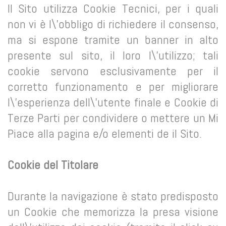
Il Sito utilizza Cookie Tecnici, per i quali
non vi è l\'obbligo di richiedere il consenso,
ma si espone tramite un banner in alto
presente sul sito, il loro l\'utilizzo; tali
cookie servono esclusivamente per il
corretto funzionamento e per migliorare
l\'esperienza dell\'utente finale e Cookie di
Terze Parti per condividere o mettere un Mi
Piace alla pagina e/o elementi de il Sito.
Cookie del Titolare
Durante la navigazione è stato predisposto
un Cookie che memorizza la presa visione