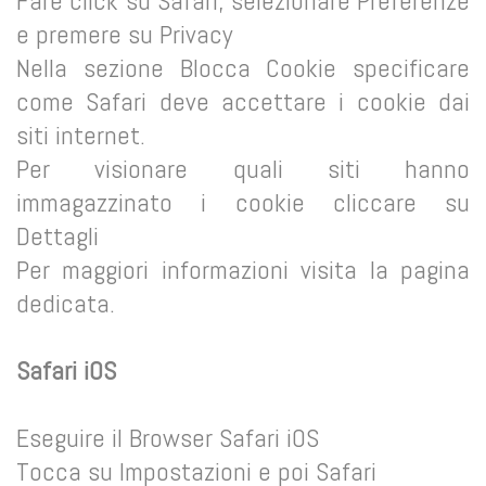
Fare click su Safari, selezionare Preferenze
e premere su Privacy
Nella sezione Blocca Cookie specificare
come Safari deve accettare i cookie dai
siti internet.
Per visionare quali siti hanno
immagazzinato i cookie cliccare su
Dettagli
Per maggiori informazioni visita la pagina
dedicata.
Safari iOS
Eseguire il Browser Safari iOS
Tocca su Impostazioni e poi Safari