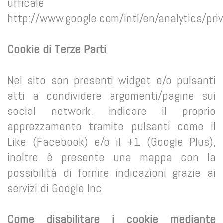
ufficale
http://www.google.com/intl/en/analytics/pri
Cookie di Terze Parti
Nel sito son presenti widget e/o pulsanti
atti a condividere argomenti/pagine sui
social network, indicare il proprio
apprezzamento tramite pulsanti come il
Like (Facebook) e/o il +1 (Google Plus),
inoltre è presente una mappa con la
possibilità di fornire indicazioni grazie ai
servizi di Google Inc.
Come disabilitare i cookie mediante