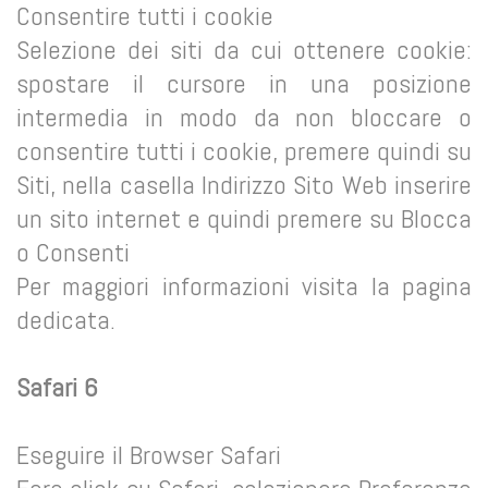
Consentire tutti i cookie
Selezione dei siti da cui ottenere cookie:
spostare il cursore in una posizione
intermedia in modo da non bloccare o
consentire tutti i cookie, premere quindi su
Siti, nella casella Indirizzo Sito Web inserire
un sito internet e quindi premere su Blocca
o Consenti
Per maggiori informazioni visita la pagina
dedicata.
Safari 6
Eseguire il Browser Safari