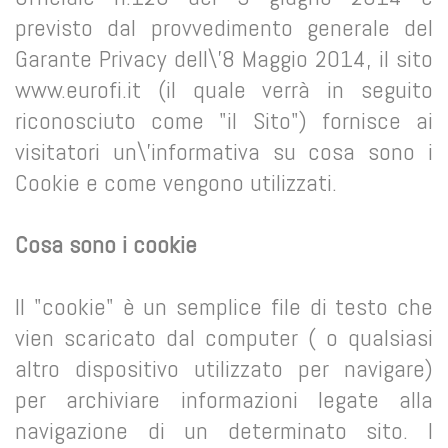
previsto dal provvedimento generale del
Garante Privacy dell\'8 Maggio 2014, il sito
www.eurofi.it (il quale verrà in seguito
riconosciuto come "il Sito") fornisce ai
visitatori un\'informativa su cosa sono i
Cookie e come vengono utilizzati.
Cosa sono i cookie
Il "cookie" è un semplice file di testo che
vien scaricato dal computer ( o qualsiasi
altro dispositivo utilizzato per navigare)
per archiviare informazioni legate alla
navigazione di un determinato sito. I