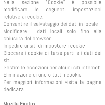
Nella sezione “Cookie” è possibile
modificare le seguenti impostazioni
relative ai cookie:
Consentire il salvataggio dei dati in locale
Modificare i dati locali solo fino alla
chiusura del browser
Impedire ai siti di impostare i cookie
Bloccare i cookie di terze parti e i dati dei
siti
Gestire le eccezioni per alcuni siti internet
Eliminazione di uno o tutti i cookie
Per maggiori informazioni visita la pagina
dedicata.
Mozilla Firefox