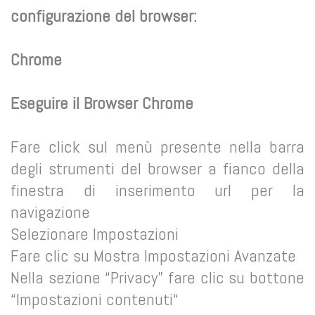
configurazione del browser:
Chrome
Eseguire il Browser Chrome
Fare click sul menù presente nella barra
degli strumenti del browser a fianco della
finestra di inserimento url per la
navigazione
Selezionare Impostazioni
Fare clic su Mostra Impostazioni Avanzate
Nella sezione “Privacy” fare clic su bottone
“Impostazioni contenuti“