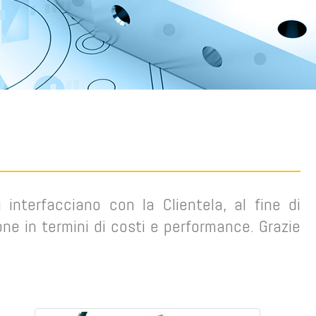
interfacciano con la Clientela, al fine di
e in termini di costi e performance. Grazie