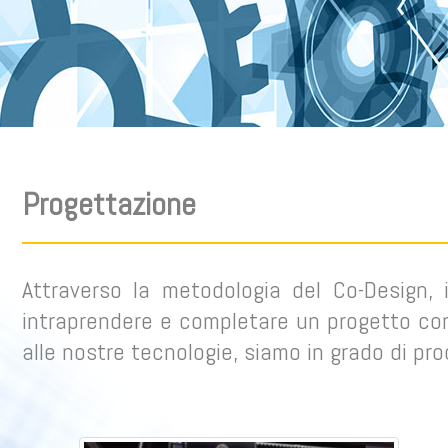
Progettazione
Attraverso la metodologia del Co-Design, 
intraprendere e completare un progetto com
alle nostre tecnologie, siamo in grado di pr