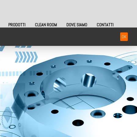
PRODOTTI
CLEAN ROOM
DOVE SIAMO
CONTATTI
OK