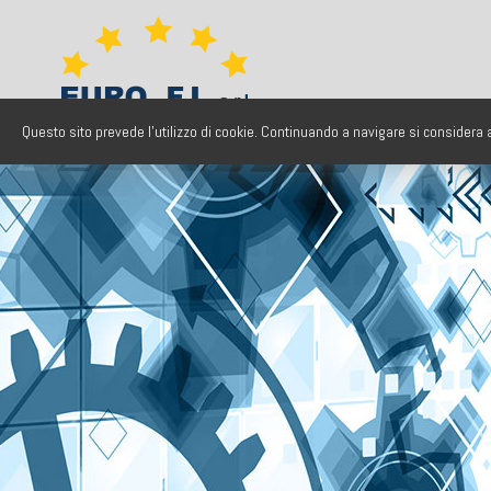
Questo sito prevede l'utilizzo di cookie. Continuando a navigare si considera ac