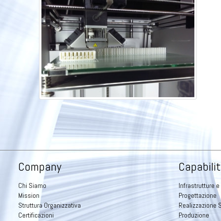
Company
Capabilit
Chi Siamo
Infrastrutture e
Mission
Progettazione
Struttura Organizzativa
Realizzazione 
Certificazioni
Produzione