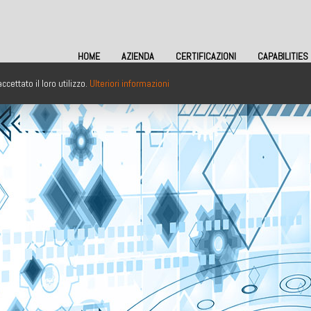
HOME
AZIENDA
CERTIFICAZIONI
CAPABILITIES
cettato il loro utilizzo.
Ulteriori informazioni